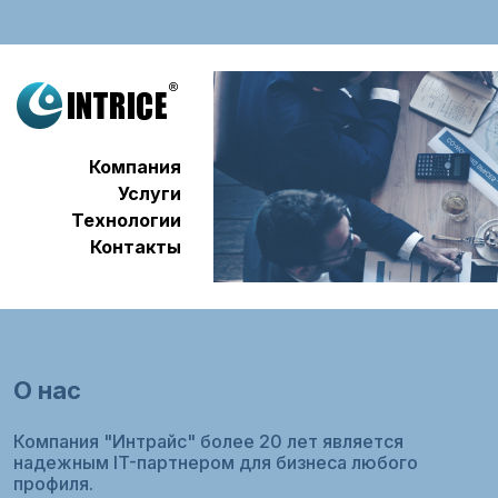
Компания
Услуги
Технологии
Контакты
О нас
Компания "Интрайс" более 20 лет является
надежным IT-партнером для бизнеса любого
профиля.