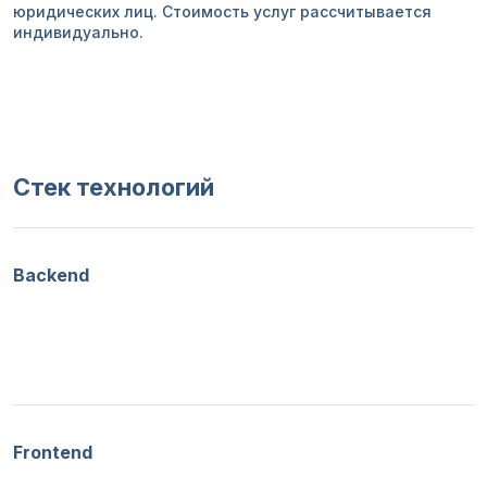
юридических лиц. Стоимость услуг рассчитывается
индивидуально.
Стек технологий
Backend
Frontend