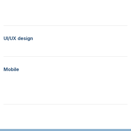
UI/UX design
Mobile