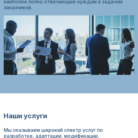
наиболее полно отвечающие нуждам и задачам
заказчиков.
Наши услуги
Мы оказываем широкий спектр услуг по
разработке, адаптации, модификации,