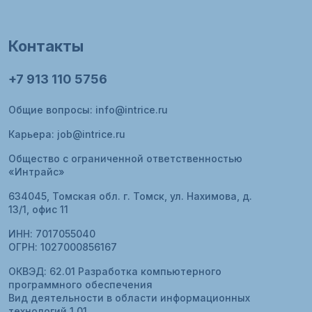
Контакты
+7 913 110 5756
Общие вопросы:
info@intrice.ru
Карьера:
job@intrice.ru
Общество с ограниченной ответственностью
«Интрайс»
634045, Томская обл.
г. Томск, ул. Нахимова, д.
13/1, офис 11
ИНН: 7017055040
ОГРН: 1027000856167
ОКВЭД: 62.01 Разработка компьютерного
программного обеспечения
Вид деятельности в области информационных
технологий 1.01